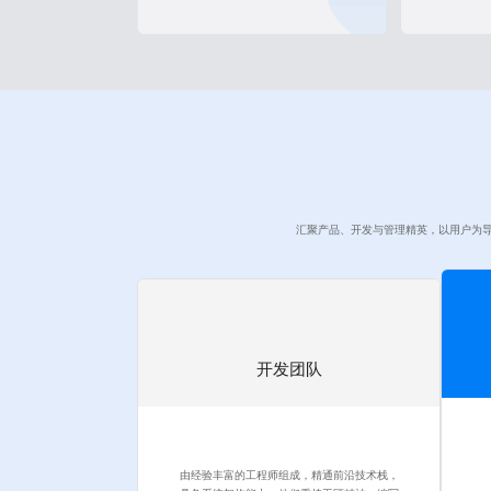
汇聚产品、开发与管理精英，以用户为
开发团队
由经验丰富的工程师组成，精通前沿技术栈，